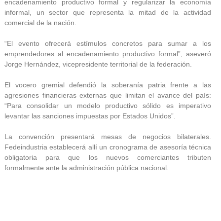
encadenamiento productivo formal y regularizar la economía
informal, un sector que representa la mitad de la actividad
comercial de la nación.
“El evento ofrecerá estímulos concretos para sumar a los
emprendedores al encadenamiento productivo formal”, aseveró
Jorge Hernández, vicepresidente territorial de la federación.
El vocero gremial defendió la soberanía patria frente a las
agresiones financieras externas que limitan el avance del país:
“Para consolidar un modelo productivo sólido es imperativo
levantar las sanciones impuestas por Estados Unidos”.
La convención presentará mesas de negocios bilaterales.
Fedeindustria establecerá allí un cronograma de asesoría técnica
obligatoria para que los nuevos comerciantes tributen
formalmente ante la administración pública nacional.