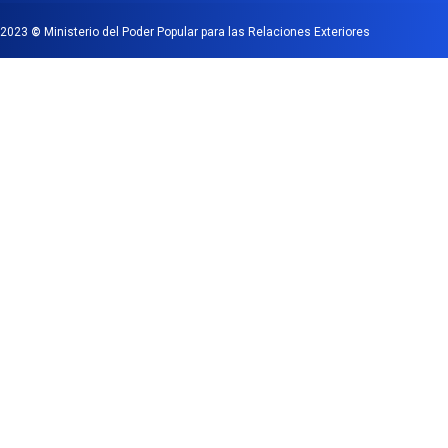
2023
©
Ministerio del Poder Popular para las Relaciones Exteriores