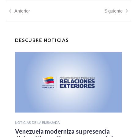
Anterior
Siguiente
DESCUBRE NOTICIAS
NOTICIAS DE LA EMBAJADA
Venezuela moderniza su presencia