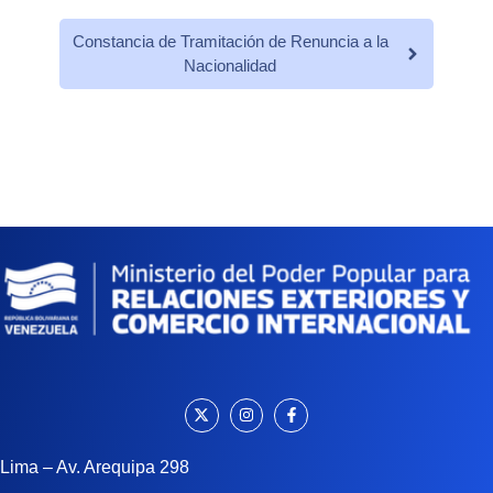
Constancia de Tramitación de Renuncia a la
Nacionalidad
Lima – Av. Arequipa 298