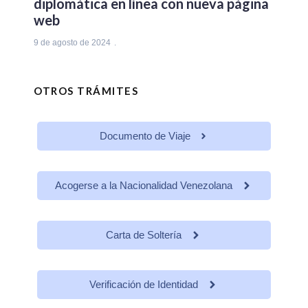
diplomática en línea con nueva página
web
9 de agosto de 2024
OTROS TRÁMITES
Documento de Viaje
Acogerse a la Nacionalidad Venezolana
Carta de Soltería
Verificación de Identidad