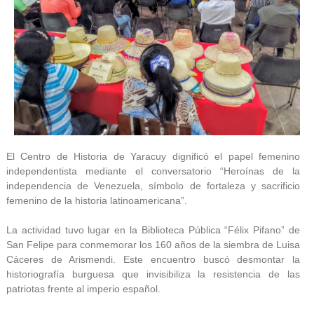
El Centro de Historia de Yaracuy dignificó el papel femenino
independentista mediante el conversatorio “Heroínas de la
independencia de Venezuela, símbolo de fortaleza y sacrificio
femenino de la historia latinoamericana”.
La actividad tuvo lugar en la Biblioteca Pública “Félix Pifano” de
San Felipe para conmemorar los 160 años de la siembra de Luisa
Cáceres de Arismendi. Este encuentro buscó desmontar la
historiografía burguesa que invisibiliza la resistencia de las
patriotas frente al imperio español.