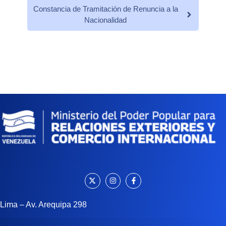
Constancia de Tramitación de Renuncia a la
Nacionalidad
Lima – Av. Arequipa 298