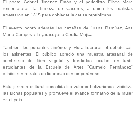
El poeta Gabriel Jiménez Emán y el periodista Eliseo Mora
rememoraron la firmeza de Cáceres, a quien los realistas
arrestaron en 1815 para doblegar la causa republicana.
El evento honró además las hazañas de Juana Ramírez, Ana
María Campos y la yaracuyana Cecilia Mujica.
También, los ponentes Jiménez y Mora lideraron el debate con
los asistentes. El público apreció una muestra artesanal de
sombreros de fibra vegetal y bordados locales, en tanto
estudiantes de la Escuela de Artes “Carmelo Fernández”
exhibieron retratos de lideresas contemporáneas.
Esta jornada cultural consolida los valores bolivarianos, visibiliza
las luchas populares y promueve el avance formativo de la mujer
en el país.