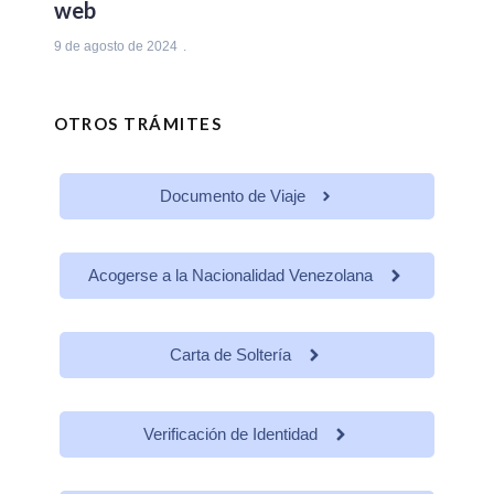
web
9 de agosto de 2024
OTROS TRÁMITES
Documento de Viaje
Acogerse a la Nacionalidad Venezolana
Carta de Soltería
Verificación de Identidad