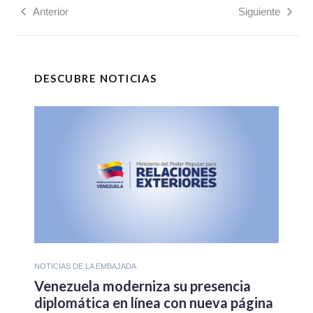
Anterior
Siguiente
DESCUBRE NOTICIAS
NOTICIAS DE LA EMBAJADA
Venezuela moderniza su presencia
diplomática en línea con nueva página