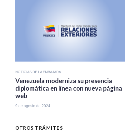
NOTICIAS DE LA EMBAJADA
Venezuela moderniza su presencia
diplomática en línea con nueva página
web
9 de agosto de 2024
OTROS TRÁMITES