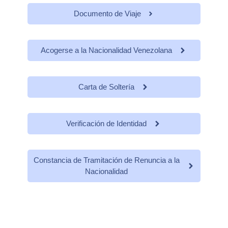
Documento de Viaje
Acogerse a la Nacionalidad Venezolana
Carta de Soltería
Verificación de Identidad
Constancia de Tramitación de Renuncia a la
Nacionalidad