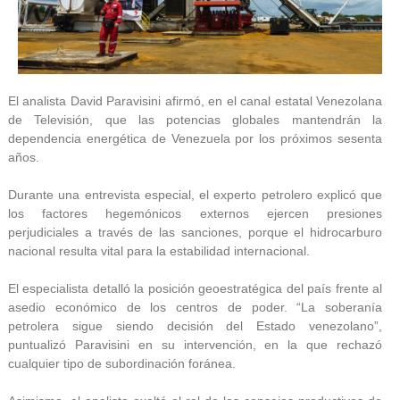
El analista David Paravisini afirmó, en el canal estatal Venezolana
de Televisión, que las potencias globales mantendrán la
dependencia energética de Venezuela por los próximos sesenta
años.
Durante una entrevista especial, el experto petrolero explicó que
los factores hegemónicos externos ejercen presiones
perjudiciales a través de las sanciones, porque el hidrocarburo
nacional resulta vital para la estabilidad internacional.
El especialista detalló la posición geoestratégica del país frente al
asedio económico de los centros de poder. “La soberanía
petrolera sigue siendo decisión del Estado venezolano”,
puntualizó Paravisini en su intervención, en la que rechazó
cualquier tipo de subordinación foránea.