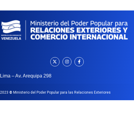
Lima – Av. Arequipa 298
2023
©
Ministerio del Poder Popular para las Relaciones Exteriores