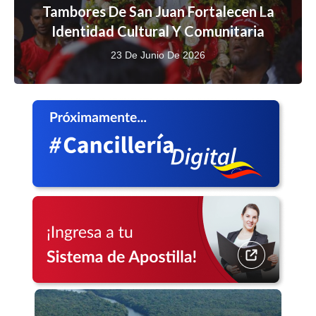
Tambores De San Juan Fortalecen La
Identidad Cultural Y Comunitaria
23 De Junio De 2026