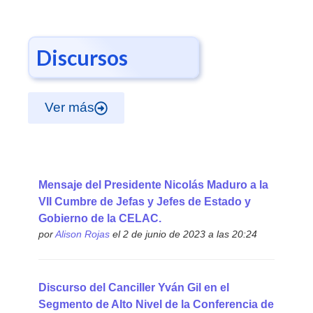
Discursos
Ver más
Mensaje del Presidente Nicolás Maduro a la
VII Cumbre de Jefas y Jefes de Estado y
Gobierno de la CELAC.
por
Alison Rojas
el 2 de junio de 2023 a las 20:24
Discurso del Canciller Yván Gil en el
Segmento de Alto Nivel de la Conferencia de