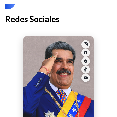
Redes Sociales