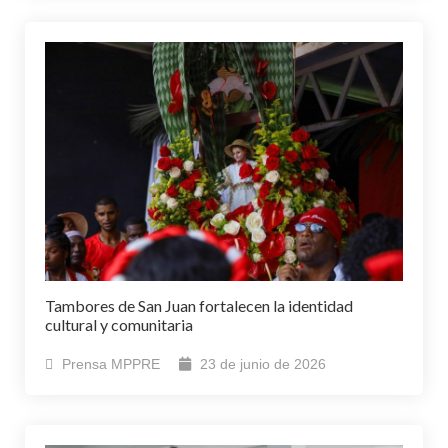
Tambores de San Juan fortalecen la identidad
cultural y comunitaria
Prensa MPPRE
23 de junio de 2026