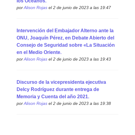
los Océanos.
por
Alison Rojas
el 2 de junio de 2023 a las 19:47
Intervención del Embajador Alterno ante la
ONU, Joaquín Pérez, en Debate Abierto del
Consejo de Seguridad sobre «La Situación
en el Medio Oriente.
por
Alison Rojas
el 2 de junio de 2023 a las 19:43
Discurso de la vicepresidenta ejecutiva
Delcy Rodríguez durante entrega de
Memoria y Cuenta del año 2021.
por
Alison Rojas
el 2 de junio de 2023 a las 19:38