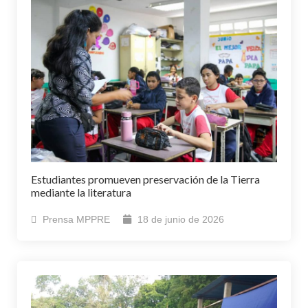
Estudiantes promueven preservación de la Tierra
mediante la literatura
Prensa MPPRE
18 de junio de 2026