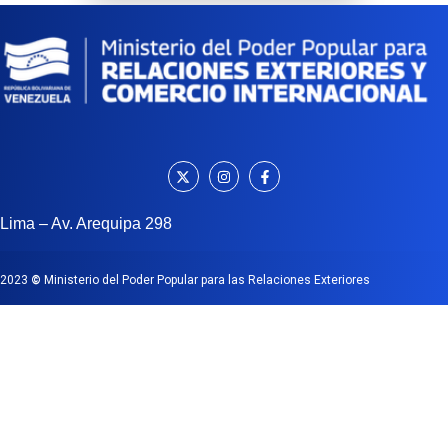
Lima – Av. Arequipa 298
2023
©
Ministerio del Poder Popular para las Relaciones Exteriores