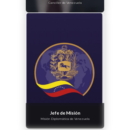
Canciller de Venezuela
Jefe de Misión
Misión Diplomática de Venezuela