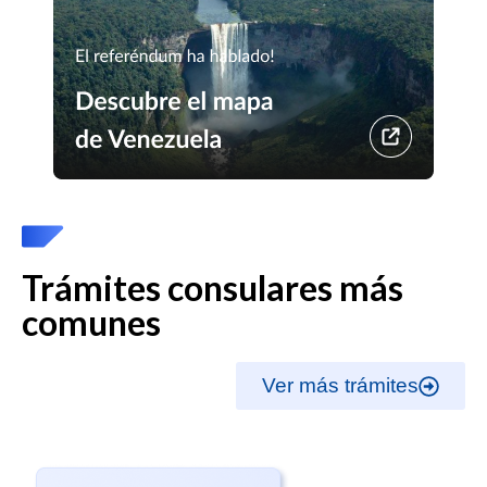
Trámites consulares más
comunes
Ver más trámites