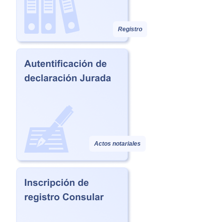
Registro
Actos notariales