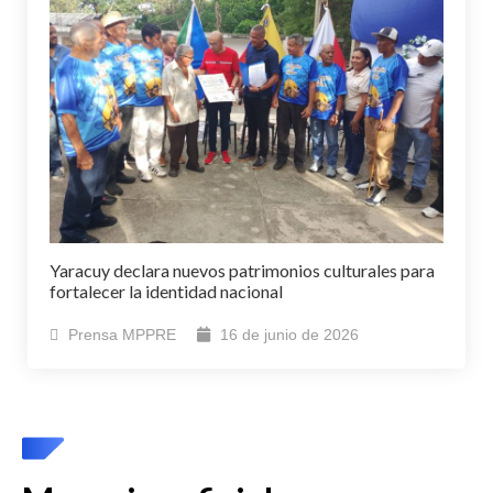
Yaracuy declara nuevos patrimonios culturales para
fortalecer la identidad nacional
Prensa MPPRE
16 de junio de 2026