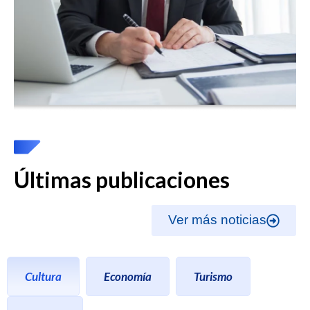
Últimas publicaciones
Ver más noticias
Cultura
Economía
Turismo