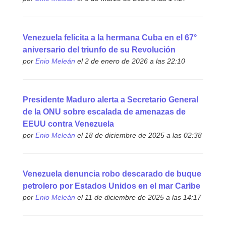
Venezuela felicita a la hermana Cuba en el 67°
aniversario del triunfo de su Revolución
por
Enio Meleán
el 2 de enero de 2026 a las 22:10
Presidente Maduro alerta a Secretario General
de la ONU sobre escalada de amenazas de
EEUU contra Venezuela
por
Enio Meleán
el 18 de diciembre de 2025 a las 02:38
Venezuela denuncia robo descarado de buque
petrolero por Estados Unidos en el mar Caribe
por
Enio Meleán
el 11 de diciembre de 2025 a las 14:17