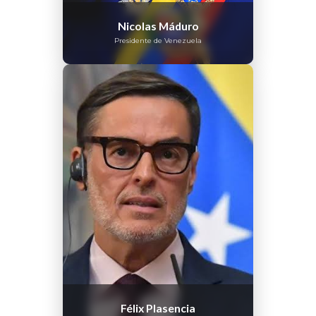
Nicolas Máduro
Presidente de Venezuela
Félix Plasencia