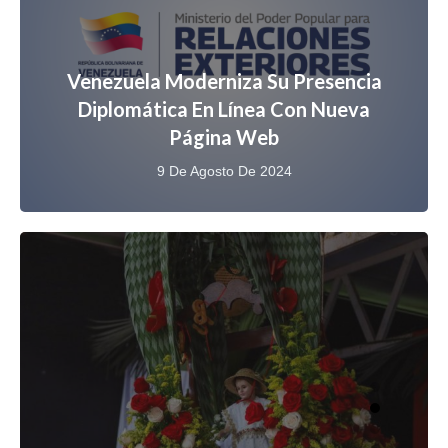
Venezuela Moderniza Su Presencia
Diplomática En Línea Con Nueva
Página Web
9 De Agosto De 2024