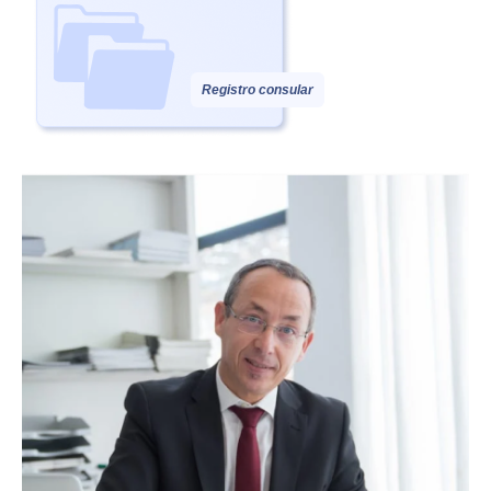
Registro consular