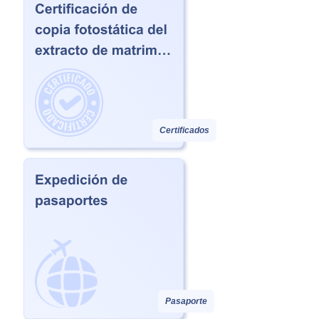
Certificados
Pasaporte