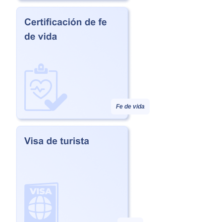
Fe de vida