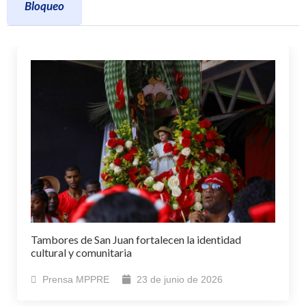
Bloqueo
Tambores de San Juan fortalecen la identidad
cultural y comunitaria
Prensa MPPRE
23 de junio de 2026