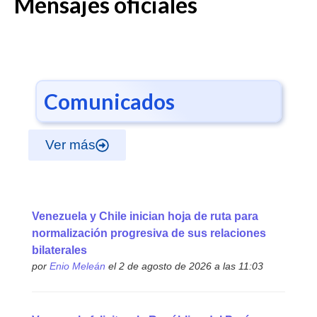
Mensajes oficiales
Comunicados
Ver más
Venezuela y Chile inician hoja de ruta para
normalización progresiva de sus relaciones
bilaterales
por
Enio Meleán
el 2 de agosto de 2026 a las 11:03