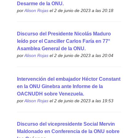
Desarme de la ONU.
por
Alison Rojas
el 2 de junio de 2023 a las 20:18
Discurso del Presidente Nicolás Maduro
leído por el Canciller Carlos Faría en 77°
Asamblea General de la ONU.
por
Alison Rojas
el 2 de junio de 2023 a las 20:04
Intervención del embajador Héctor Constant
en la ONU Ginebra ante Informe de la
OACNUDH sobre Venezuela.
por
Alison Rojas
el 2 de junio de 2023 a las 19:53
Discurso del vicepresidente Social Mervin
Maldonado en Conferencia de la ONU sobre