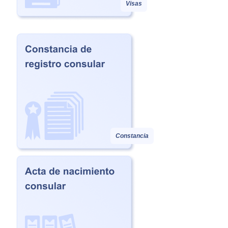
Visas
Constancia