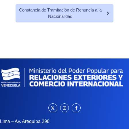
Constancia de Tramitación de Renuncia a la
Nacionalidad
Lima – Av. Arequipa 298