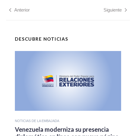
Anterior
Siguiente
DESCUBRE NOTICIAS
NOTICIAS DE LA EMBAJADA
Venezuela moderniza su presencia