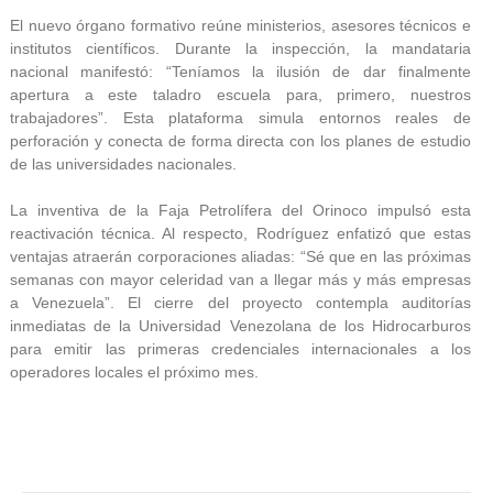
El nuevo órgano formativo reúne ministerios, asesores técnicos e
institutos científicos. Durante la inspección, la mandataria
nacional manifestó: “Teníamos la ilusión de dar finalmente
apertura a este taladro escuela para, primero, nuestros
trabajadores”. Esta plataforma simula entornos reales de
perforación y conecta de forma directa con los planes de estudio
de las universidades nacionales.
La inventiva de la Faja Petrolífera del Orinoco impulsó esta
reactivación técnica. Al respecto, Rodríguez enfatizó que estas
ventajas atraerán corporaciones aliadas: “Sé que en las próximas
semanas con mayor celeridad van a llegar más y más empresas
a Venezuela”. El cierre del proyecto contempla auditorías
inmediatas de la Universidad Venezolana de los Hidrocarburos
para emitir las primeras credenciales internacionales a los
operadores locales el próximo mes.