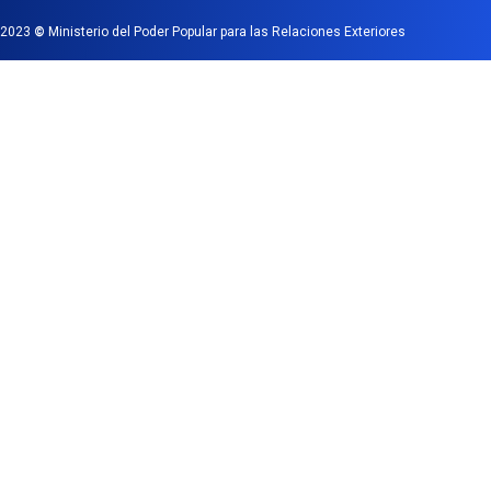
2023
©
Ministerio del Poder Popular para las Relaciones Exteriores