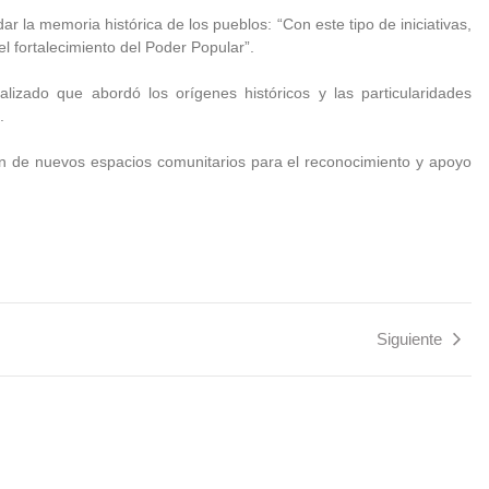
dar la memoria histórica de los pueblos: “Con este tipo de iniciativas,
 fortalecimiento del Poder Popular”.
lizado que abordó los orígenes históricos y las particularidades
.
ción de nuevos espacios comunitarios para el reconocimiento y apoyo
Siguiente