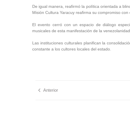
De igual manera, reafirmó la política orientada a blin
Misión Cultura Yaracuy reafirma su compromiso con el
El evento cerró con un espacio de diálogo especia
musicales de esta manifestación de la venezolanidad
Las instituciones culturales planifican la consolida
constante a los cultores locales del estado.
Anterior