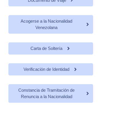
Documento de Viaje
Acogerse a la Nacionalidad
Venezolana
Carta de Soltería
Verificación de Identidad
Constancia de Tramitación de
Renuncia a la Nacionalidad