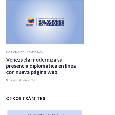
NOTICIAS DE LA EMBAJADA
Venezuela moderniza su
presencia diplomática en línea
con nueva página web
9 de agosto de 2024
OTROS TRÁMITES