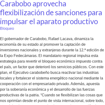
Carabobo aprovecha
flexibilización de sanciones para
impulsar el aparato productivo
Bloqueo
El gobernador de Carabobo, Rafael Lacava, dinamiza la
economía de su estado al promover la captación de
inversiones nacionales y extranjeras durante la 12.ª edición de
la Expo Fedecámaras. El mandatario regional impulsa esta
estrategia para revertir el bloqueo económico impuesto contra
el país, un factor que deterioró los servicios públicos. Con este
plan, el Ejecutivo carabobeño busca reactivar las industrias
locales y fortalecer el sistema energético nacional mediante la
cooperación con el empresariado privado. Además, apuesta
por la soberanía económica y el desarrollo de las fuerzas
productivas de la patria. “Cuando se flexibilizan las cosas que
nos oprimían desde el punto de vista internacional, sobre todo,