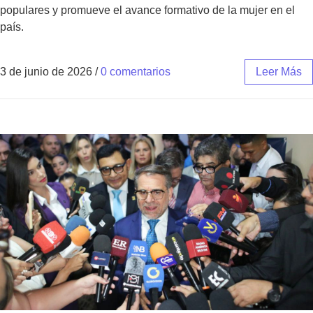
populares y promueve el avance formativo de la mujer en el
país.
3 de junio de 2026
/
0 comentarios
Leer Más