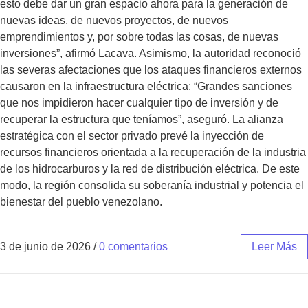
esto debe dar un gran espacio ahora para la generación de
nuevas ideas, de nuevos proyectos, de nuevos
emprendimientos y, por sobre todas las cosas, de nuevas
inversiones”, afirmó Lacava. Asimismo, la autoridad reconoció
las severas afectaciones que los ataques financieros externos
causaron en la infraestructura eléctrica: “Grandes sanciones
que nos impidieron hacer cualquier tipo de inversión y de
recuperar la estructura que teníamos”, aseguró. La alianza
estratégica con el sector privado prevé la inyección de
recursos financieros orientada a la recuperación de la industria
de los hidrocarburos y la red de distribución eléctrica. De este
modo, la región consolida su soberanía industrial y potencia el
bienestar del pueblo venezolano.
3 de junio de 2026
/
0 comentarios
Leer Más