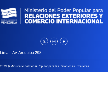
Lima – Av. Arequipa 298
2023
©
Ministerio del Poder Popular para las Relaciones Exteriores