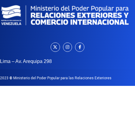
Lima – Av. Arequipa 298
2023
©
Ministerio del Poder Popular para las Relaciones Exteriores