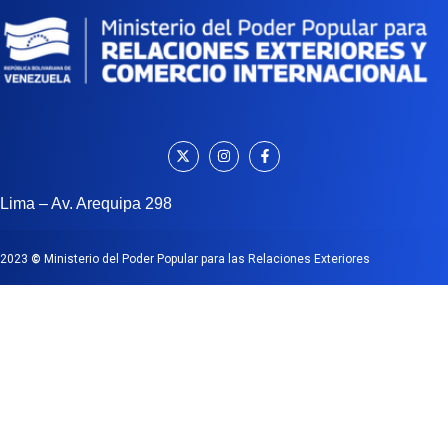
Lima – Av. Arequipa 298
2023
©
Ministerio del Poder Popular para las Relaciones Exteriores